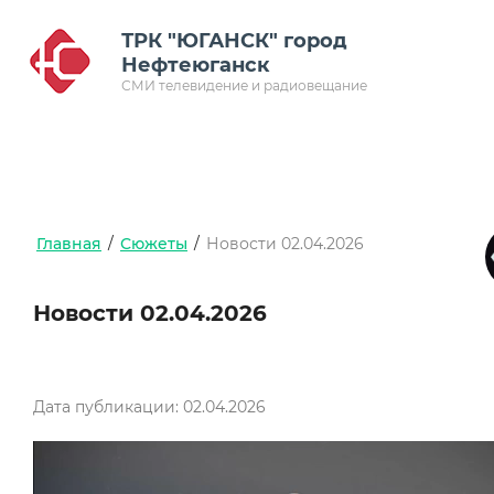
ТРК "ЮГАНСК" город
Нефтеюганск
СМИ телевидение и радиовещание
Главная
/
Сюжеты
/
Новости 02.04.2026
Новости 02.04.2026
Дата публикации: 02.04.2026