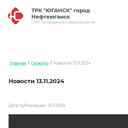
ТРК "ЮГАНСК" город
Нефтеюганск
СМИ телевидение и радиовещание
Главная
/
Сюжеты
/
Новости 13.11.2024
Новости 13.11.2024
Дата публикации: 13.11.2024