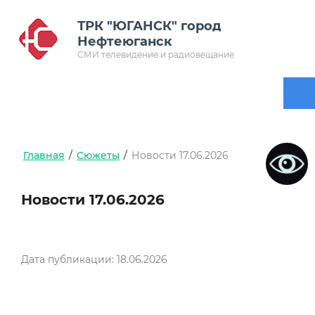
ТРК "ЮГАНСК" город
Нефтеюганск
СМИ телевидение и радиовещание
Главная
/
Сюжеты
/
Новости 17.06.2026
Новости 17.06.2026
Дата публикации: 18.06.2026