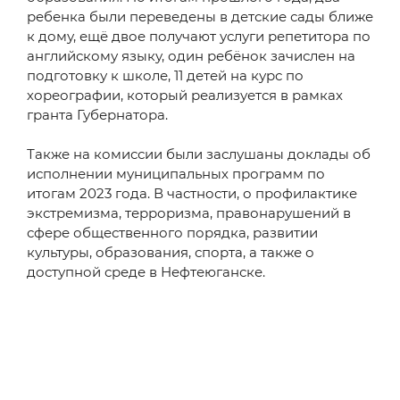
ребенка были переведены в детские сады ближе
к дому, ещё двое получают услуги репетитора по
английскому языку, один ребёнок зачислен на
подготовку к школе, 11 детей на курс по
хореографии, который реализуется в рамках
гранта Губернатора.
Также на комиссии были заслушаны доклады об
исполнении муниципальных программ по
итогам 2023 года. В частности, о профилактике
экстремизма, терроризма, правонарушений в
сфере общественного порядка, развитии
культуры, образования, спорта, а также о
доступной среде в Нефтеюганске.