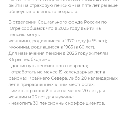
выйти на страховую пенсию - на пять лет раньше
общеустановленного возраста.
В отделении Социального фонда России по
Югре сообщают, что в 2025 году выйти на
пенсию могут:
женщины, родившиеся в 1970 году (в 55 лет);
мужчины, родившиеся в 1965 (в 60 лет).
Для назначения пенсии в 2025 году жителям
Югры необходимо:
- достигнуть пенсионного возраста;
- отработать не менее 15 календарных лет в
районах Крайнего Севера, либо 20 календарных
лет в приравненных к ним местностях;
- иметь страховой стаж не менее 20 лет для
женщин и 25 лет для мужчин;
- накопить 30 пенсионных коэффициентов.