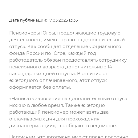
Дата публикации: 17.03.2025 13:35
Пенсионеры Югры, продолжающие трудовую
деятельность, имеют право на дополнительный
отпуск. Как сообщает отделение Социального
фонда России по Югре, каждый год
работодатель обязан предоставлять сотруднику
пенсионного возраста дополнительные 14
календарных дней отпуска. В отличие от
ежегодного оплачиваемого, этот отпуск
оформляется без оплаты.
«Написать заявление на дополнительный отпуск
можно в любое время. Также ежегодно
работающий пенсионер может взять два
оплачиваемых дня для прохождения
диспансеризации», - сообщают в ведомстве.
Напомним, что югорчане имеют право досрочно