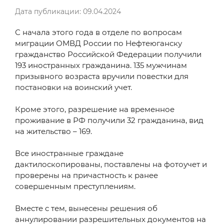
Дата публикации: 09.04.2024
С начала этого года в отделе по вопросам
миграции ОМВД России по Нефтеюганску
гражданство Российской Федерации получили
193 иностранных гражданина. 135 мужчинам
призывного возраста вручили повестки для
постановки на воинский учет.
Кроме этого, разрешение на временное
проживание в РФ получили 32 гражданина, вид
на жительство – 169.
Все иностранные граждане
дактилоскопированы, поставлены на фотоучет и
проверены на причастность к ранее
совершенным преступлениям.
Вместе с тем, вынесены решения об
аннулировании разрешительных документов на