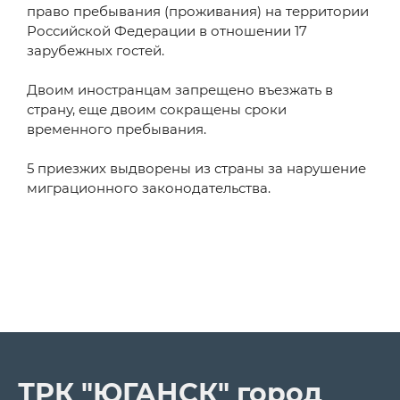
право пребывания (проживания) на территории
Российской Федерации в отношении 17
зарубежных гостей.
Двоим иностранцам запрещено въезжать в
страну, еще двоим сокращены сроки
временного пребывания.
5 приезжих выдворены из страны за нарушение
миграционного законодательства.
ТРК "ЮГАНСК" город