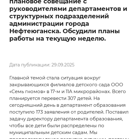
плановое совещание с
руководителями департаментов и
структурных подразделений
администрации города
Нефтеюганска. Обсудили планы
работы на текущую неделю.
Дата публикации: 29.09.2025
Главной темой стала ситуация вокруг
закрывающихся филиалов детского сада ООО
«Семь гномов» в 17-м и 11А микрорайонах. Всего
планируется перевести 307 детей. На
сегодняшний день в департамент образования
поступило 173 заявления от родителей. Поставил
задачу директору департамента образования,
чтобы все дети были распределены по
муниципальным детским садам. Мы