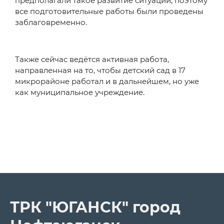
предполагали такое развитие ситуации, поэтому
все подготовительные работы были проведены
заблаговременно.
Также сейчас ведётся активная работа,
направленная на то, чтобы детский сад в 17
микрорайоне работал и в дальнейшем, но уже
как муниципальное учреждение.
ТРК "ЮГАНСК" город